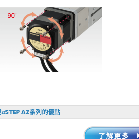
αSTEP AZ系列的優點