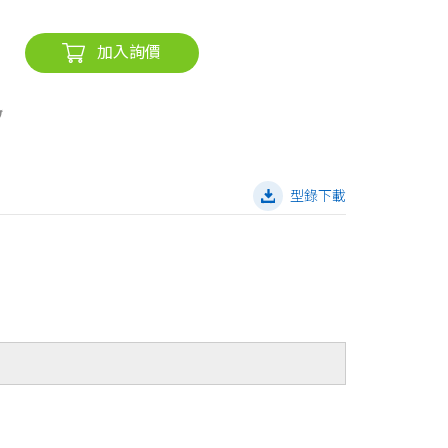
加入詢價
型錄下載