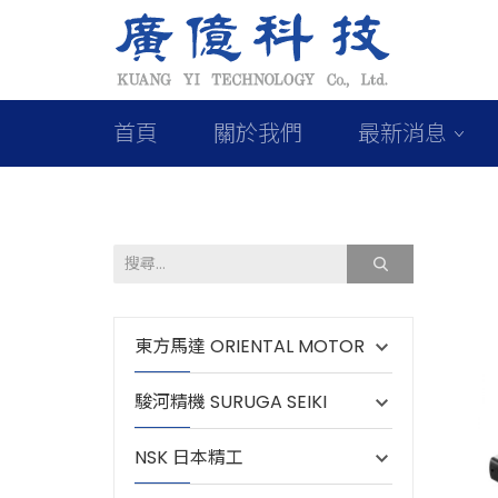
首頁
關於我們
最新消息
東方馬達 ORIENTAL MOTOR
駿河精機 SURUGA SEIKI
NSK 日本精工