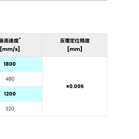
。
*
最高速度
反覆定位精度
[mm/s]
[mm]
1800
480
±0.005
1200
320