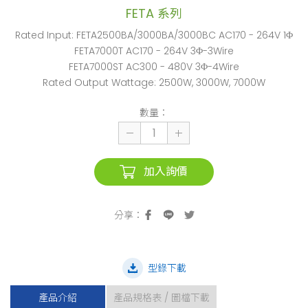
FETA 系列
Rated Input: FETA2500BA/3000BA/3000BC AC170 - 264V 1Φ
FETA7000T AC170 - 264V 3Φ-3Wire
FETA7000ST AC300 - 480V 3Φ-4Wire
Rated Output Wattage: 2500W, 3000W, 7000W
數量：
加入詢價
型錄下載
產品介紹
產品規格表 / 圖檔下載