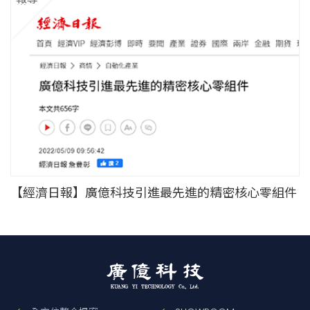
媒體
【經濟日報】廣億科技引進最先進的精密核心零組件