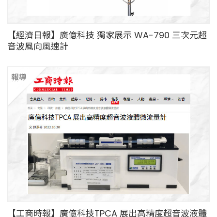
【經濟日報】廣億科技 獨家展示 WA-790 三次元超
音波風向風速計
報導
媒體
【工商時報】廣億科技TPCA 展出高精度超音波液體