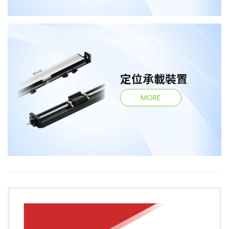
定位承載裝置
MORE