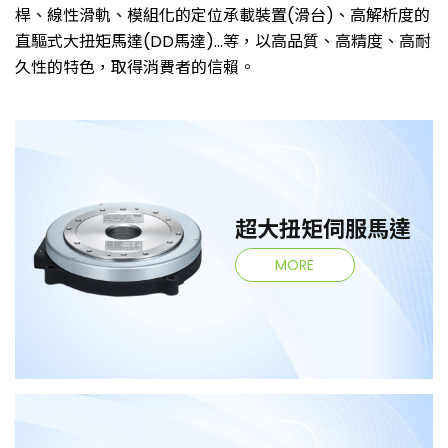
桿、線性滑軌、模組化的定位承載裝置(滑台)、高解析度的
直驅式大扭矩馬達(DD馬達)...等，以高品質、高精度、高耐
久性的特色，取得消費者的信賴。
超大扭矩伺服馬達
MORE