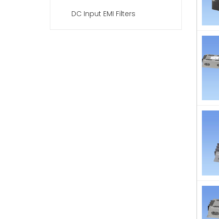
DC Input EMI Filters