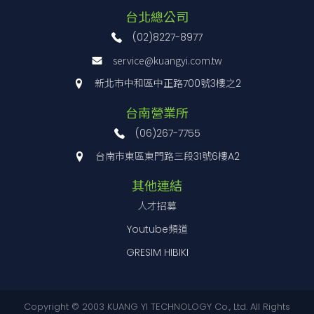
台北總公司
(02)8227-8977
service@kuangyi.com.tw
新北市中和區中正路700號3樓之2
台南營業所
(06)267-7755
台南市東區東門路三段31號6樓A2
其他連結
人才招募
Youtube頻道
GRESIM HIBIKI
Copyright © 2003 KUANG YI TECHNOLOGY Co., Ltd. All Rights