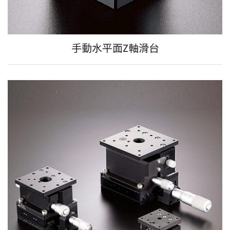
手動水平面Z軸滑台