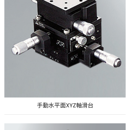
手動水平面XYZ軸滑台