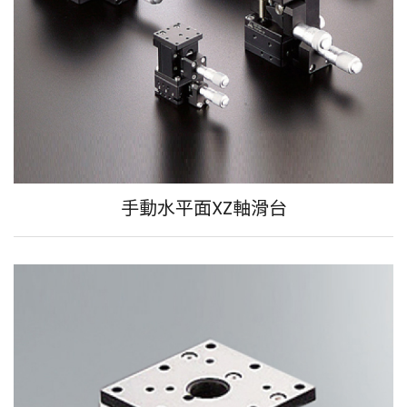
手動水平面XZ軸滑台