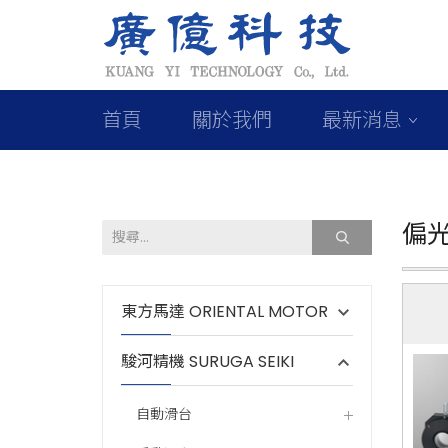
首頁
關於我們
最新消息
偏
東方馬達 ORIENTAL MOTOR
駿河精機 SURUGA SEIKI
自動滑台