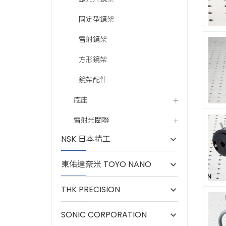
固定型鏡架
雷射鏡架
方形鏡架
鏡架配件
底座
雷射光關聯
NSK 日本精工
東佑達奈米 TOYO NANO
THK PRECISION
SONIC CORPORATION