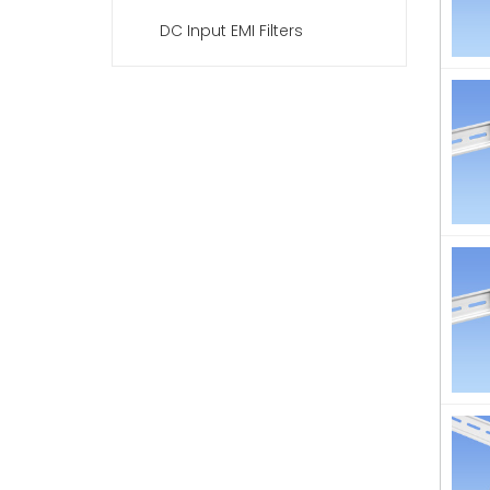
DC Input EMI Filters