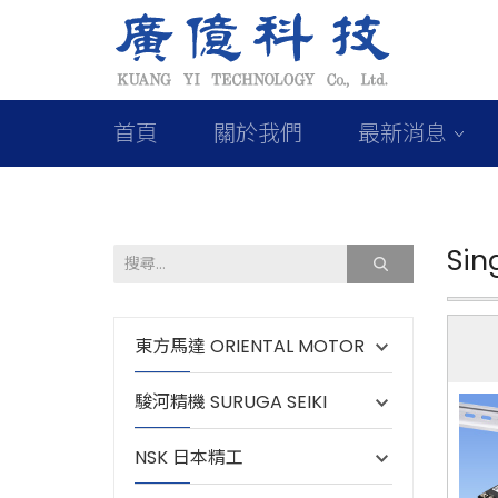
首頁
關於我們
最新消息
Sin
東方馬達 ORIENTAL MOTOR
駿河精機 SURUGA SEIKI
NSK 日本精工