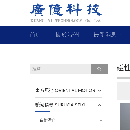
首頁
關於我們
最新消息
磁
東方馬達 ORIENTAL MOTOR
駿河精機 SURUGA SEIKI
自動滑台