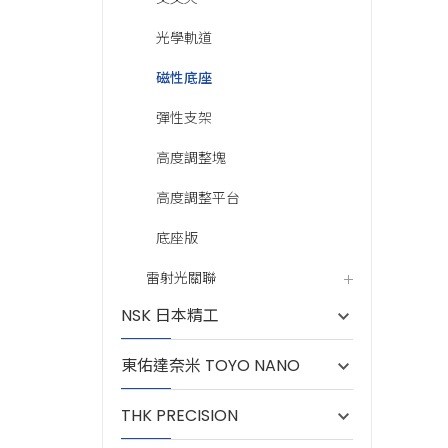
光學軌道
磁性底座
彈性支架
高度調整塊
高度調整平台
底座版
雷射光關聯
NSK 日本精工
東佑達奈米 TOYO NANO
THK PRECISION