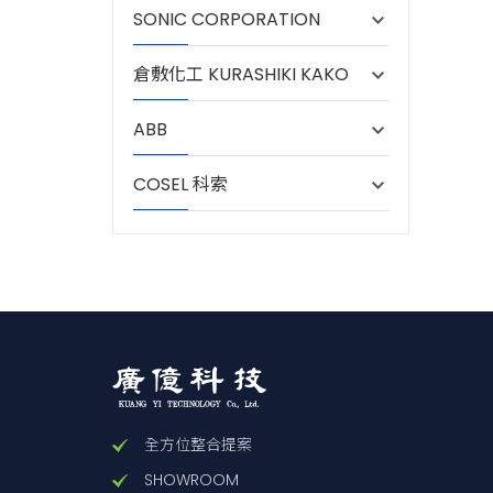
SONIC CORPORATION
倉敷化工 KURASHIKI KAKO
ABB
COSEL 科索
全方位整合提案
SHOWROOM