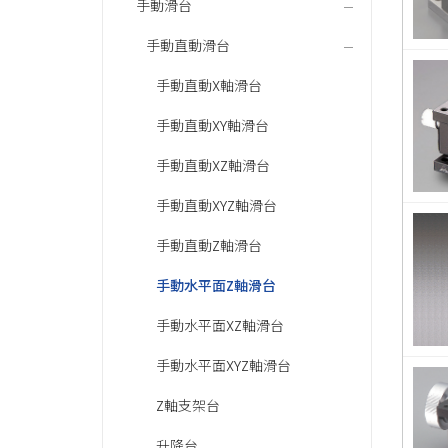
手動滑台
手動直動滑台
手動直動X軸滑台
手動直動XY軸滑台
手動直動XZ軸滑台
手動直動XYZ軸滑台
手動直動Z軸滑台
手動水平面Z軸滑台
手動水平面XZ軸滑台
手動水平面XYZ軸滑台
Z軸支架台
升降台