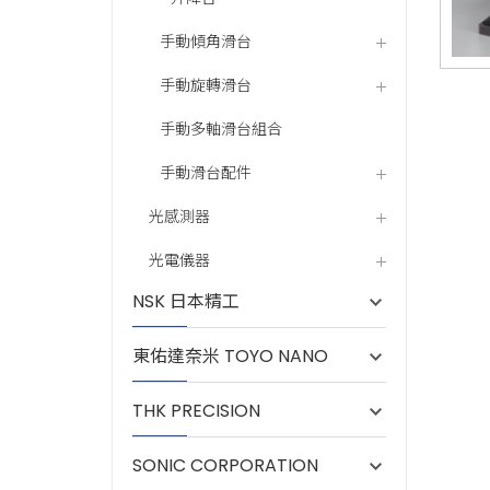
手動傾角滑台
手動旋轉滑台
手動多軸滑台組合
手動滑台配件
光感測器
光電儀器
NSK 日本精工
東佑達奈米 TOYO NANO
THK PRECISION
SONIC CORPORATION