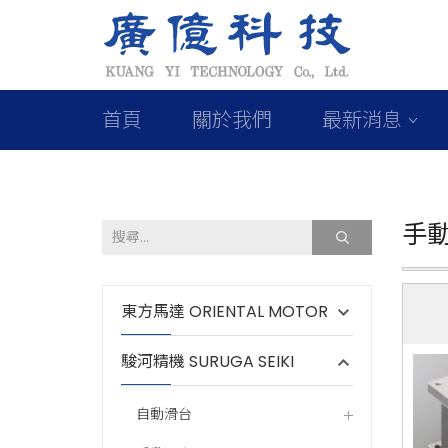
首頁
關於我們
最新消息
手
東方馬達 ORIENTAL MOTOR
駿河精機 SURUGA SEIKI
自動滑台