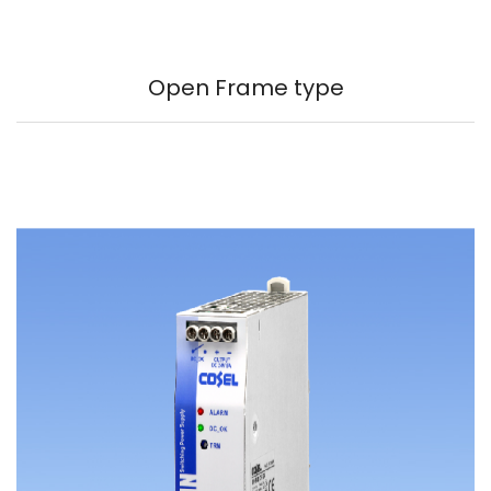
Open Frame type