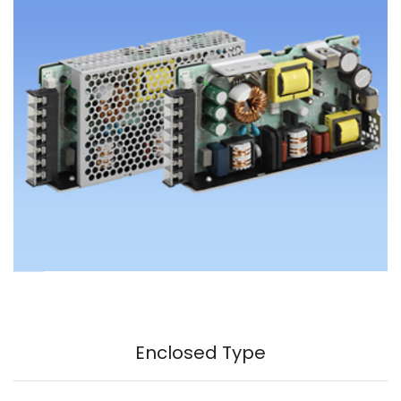
Enclosed Type