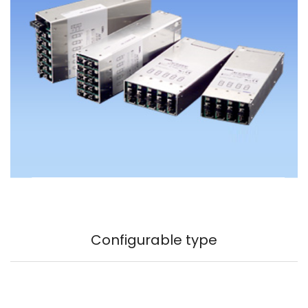
Configurable type