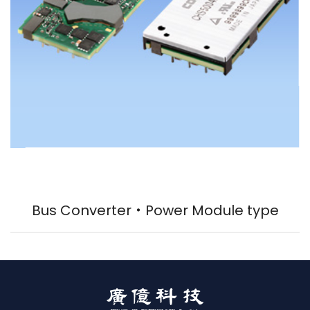
Bus Converter・Power Module type