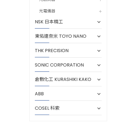
光電儀器
NSK 日本精工
東佑達奈米 TOYO NANO
THK PRECISION
SONIC CORPORATION
倉敷化工 KURASHIKI KAKO
ABB
COSEL 科索