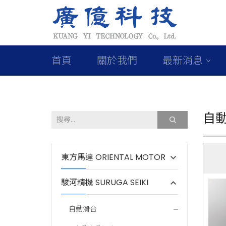
首頁
關於我們
最新消息
自
東方馬達 ORIENTAL MOTOR
駿河精機 SURUGA SEIKI
自動滑台