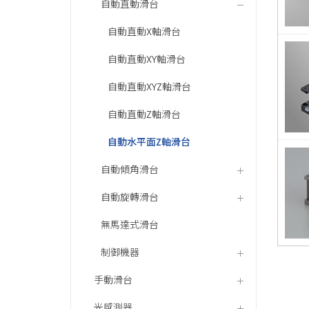
自動直動滑台
自動直動X軸滑台
自動直動XY軸滑台
自動直動XYZ軸滑台
自動直動Z軸滑台
自動水平面Z軸滑台
自動傾角滑台
自動旋轉滑台
無馬達式滑台
制御機器
手動滑台
光感測器