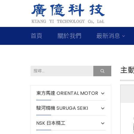
首頁
關於我們
最新消息
主
東方馬達 ORIENTAL MOTOR
駿河精機 SURUGA SEIKI
NSK 日本精工