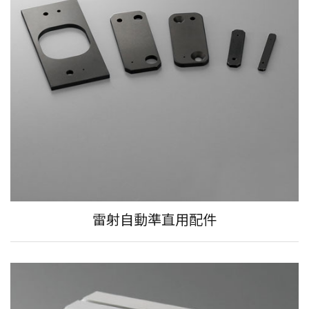
雷射自動準直用配件