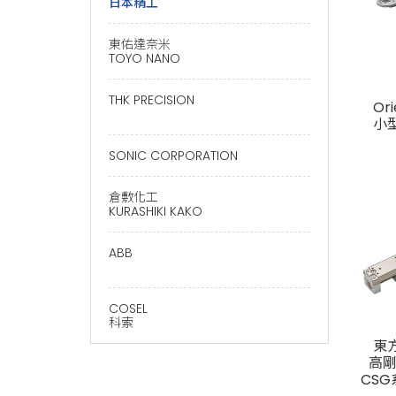
日本精工
東佑達奈米
TOYO NANO
THK PRECISION
Ori
小型
SONIC CORPORATION
倉敷化工
KURASHIKI KAKO
ABB
COSEL
科索
東
高
CSG