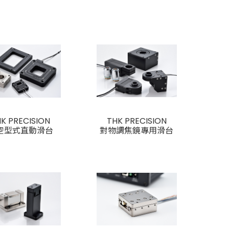
K PRECISION
THK PRECISION
空型式直動滑台
對物調焦鏡專用滑台