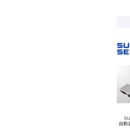
SU
自動直