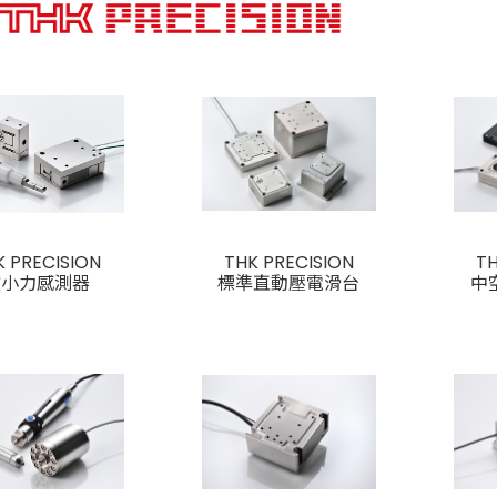
K PRECISION
THK PRECISION
TH
微小力感測器
標準直動壓電滑台
中