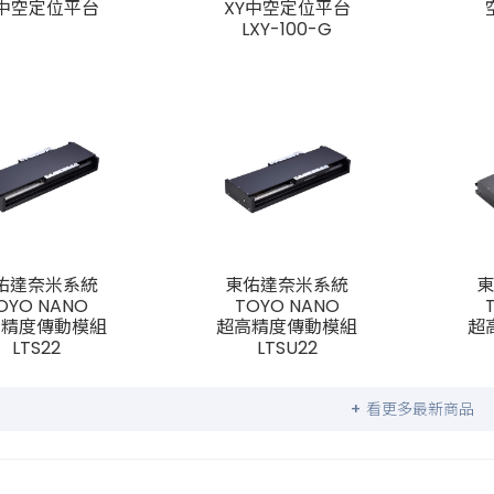
Y中空定位平台
XY中空定位平台
LXY-100-G
佑達奈米系統
東佑達奈米系統
東
OYO NANO
TOYO NANO
高精度傳動模組
超高精度傳動模組
超
LTS22
LTSU22