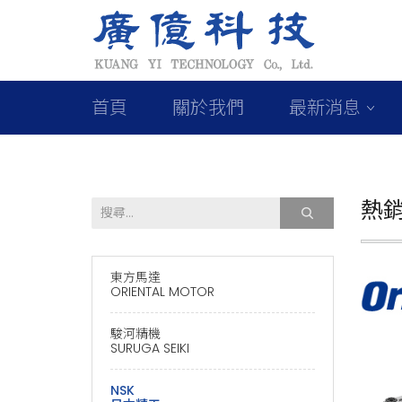
首頁
關於我們
最新消息
熱
東方馬達
ORIENTAL MOTOR
駿河精機
SURUGA SEIKI
NSK