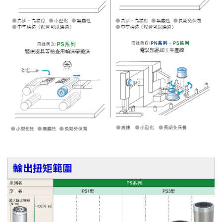
輸出扭矩範圍