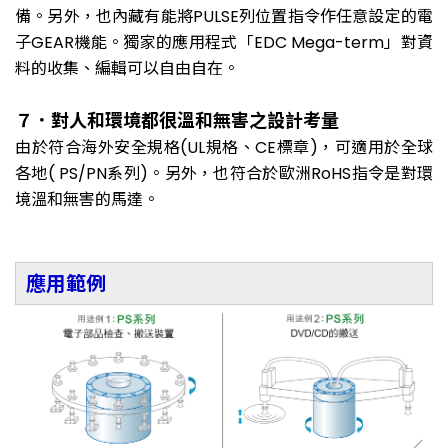
備。另外，也內藏有能將PULSE列位置指令作任意設定的電
子GEAR機能。獨家的應用程式「EDC Mega-term」對資
料的收集、編輯可以自由自在。
７．對人和環境都很溫和無害之設計考量
由於符合海外安全規格(UL規格、CE標章)，可適用於全球
各地( PS/PN系列)。另外，也符合於歐洲RoHS指令是對環
境溫和無害的馬達。
應用範例