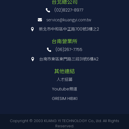
台北總公司
(02)8227-8977
service@kuangyi.com.tw
新北市中和區中正路700號3樓之2
台南營業所
(06)267-7755
台南市東區東門路三段31號6樓A2
其他連結
人才招募
Youtube頻道
GRESIM HIBIKI
Copyright © 2003 KUANG YI TECHNOLOGY Co., Ltd. All Rights
Reserved.