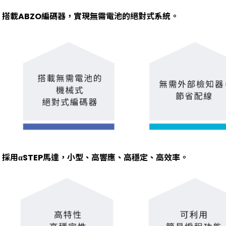
搭載ABZO編碼器，實現無需電池的絕對式系統。
採用αSTEP馬達，小型、高響應、高穩定、高效率。