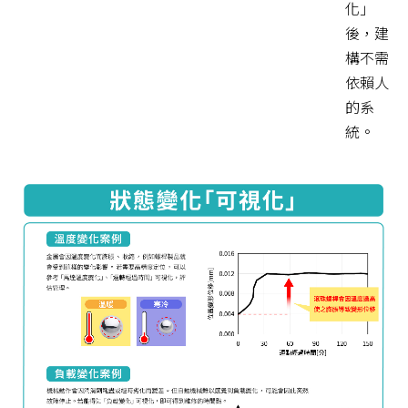
化」
後，建
構不需
依賴人
的系
統。