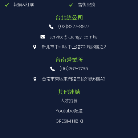
報價&訂購
售後服務
台北總公司
(02)8227-8977
service@kuangyi.com.tw
新北市中和區中正路700號3樓之2
台南營業所
(06)267-7755
台南市東區東門路三段31號6樓A2
其他連結
人才招募
Youtube頻道
GRESIM HIBIKI