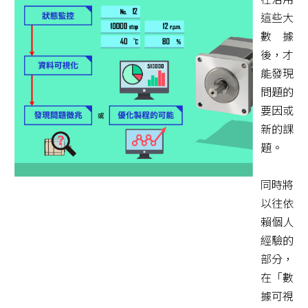
這些大
數據
後，才
能發現
問題的
要因或
新的課
題。
同時將
以往依
賴個人
經驗的
部分，
在「數
據可視