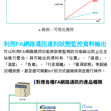
▲
範例 – 可視化應用
利用FA網路通訊達到狀態監控資料輸出
可以利用FA網路通訊功能將狀態監視的功能輸出到上位主
站進行整合，其可輸出的資料有 「位置」、「速度」、
「溫度」、「負載」、「行走距離」、「電源狀態」等超過
20種狀態，甚至還可規劃IoT的方式遠端偵測並進行操作。