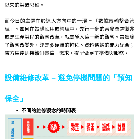
以來的製造思維。
而今日的主題在於這大方向中的一環 – 「數據傳輸整合管
理」。如何在設備使用或管理中，先行一步的察覺問題徵兆
或是生產製程的觀念改革，就需導入這一新的觀念。當然除
了觀念改變外，還需要硬體的輔佐、資料傳輸的能力配合；
東方馬達則持續洞察這一需求，提早做足了準備與服務。
設備維修改革 – 避免停機問題的「預知
保全」
‧ 不同的維修觀念的時間表