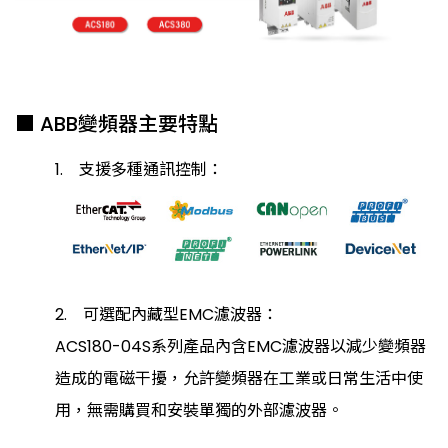
■ ABB變頻器主要特點
1. 支援多種通訊控制：
2. 可選配內藏
型EMC濾波器：
ACS180-04S系列產品內含EMC濾波器以減少變頻器
造成的電磁干擾，允許變頻器在工業或日常生活中使
用，無需購買和安裝單獨的外部濾波器。