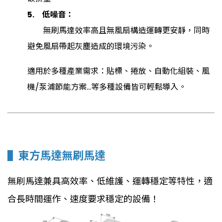
5. 低噪音：
無刷馬達效率高且無風扇構造運轉更安靜，同時
避免風扇帶起灰塵造成的環境污染。
適用於多種產業需求：貼標、捲放、自動化組裝、風
機/泵浦節能方案…等多種設備皆可輕鬆導入。
▌
東方馬達無刷馬達
無刷馬達兼具高效率、低維護、運轉穩定等特性，適
合長時間運作、速度要求穩定的設備！