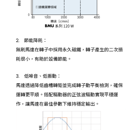
2. 節能降耗：
無刷馬達在轉子中採用永久磁鐵，轉子產生的二次損
耗很小，有助於設備節能。
3. 低噪音、低振動：
馬達透過降低齒槽轉矩並完成轉子動平衡檢測，確保
運轉更平順。搭配驅動器的正弦波驅動實現平穩運
作，讓馬達在最佳參數下維持穩定輸出。