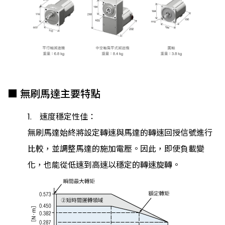
■ 無刷馬達主要特點
1. 速度穩定性佳：
無刷馬達始終將設定轉速與馬達的轉速回授信號進行
比較，並調整馬達的施加電壓。因此，即使負載變
化，也能從低速到高速以穩定的轉速旋轉。