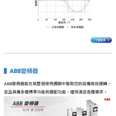
▌
ABB變頻器
ABB變頻器能在其整個使用週期中幫助您的設備高效運轉，
並且具備多種標準功能和選配功能，確保滿足各種需求。