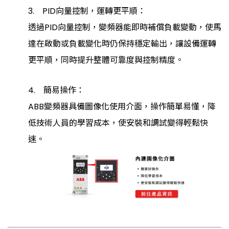
3. PID向量控制，運轉更平順：
透過PID向量控制，變頻器能即時補償負載變動，使馬
達在啟動或負載變化時仍保持穩定輸出，讓設備運轉
更平順，同時提升整體可靠度與控制精度。
4. 簡易操作：
ABB變頻器具備圖像化使用介面，操作簡單易懂，降
低技術人員的學習成本，使安裝和調試變得輕鬆快
速。