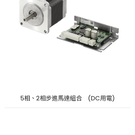
5相、2相步進馬達組合 (DC用電)