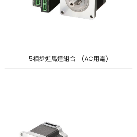
5相步進馬達組合 (AC用電)