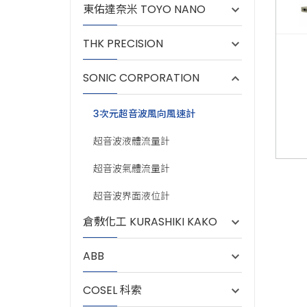
東佑達奈米 TOYO NANO
THK PRECISION
SONIC CORPORATION
3次元超音波風向風速計
超音波液體流量計
超音波氣體流量計
超音波界面液位計
倉敷化工 KURASHIKI KAKO
ABB
COSEL 科索