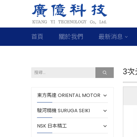
首頁
關於我們
最新消息
3
東方馬達 ORIENTAL MOTOR
駿河精機 SURUGA SEIKI
NSK 日本精工