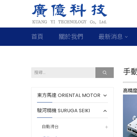
首頁
關於我們
最新消息
手
高精
東方馬達 ORIENTAL MOTOR
駿河精機 SURUGA SEIKI
自動滑台