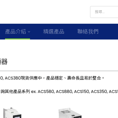
產品介紹
精選產品
聯絡我們
頻器
180, ACS380現貨供應中，產品穩定、壽命長且易於整合。
其他產品系列 ex. ACS580, ACS880, ACS150, ACS350, ACS