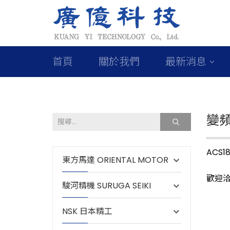
首頁
關於我們
最新消息
變
ACS
東方馬達 ORIENTAL MOTOR
歡迎洽詢
駿河精機 SURUGA SEIKI
NSK 日本精工