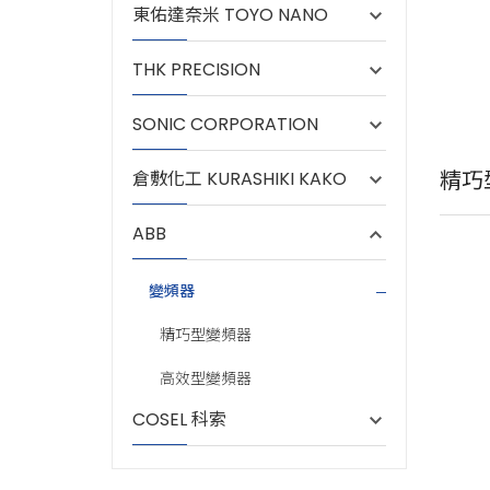
東佑達奈米 TOYO NANO
THK PRECISION
SONIC CORPORATION
精巧
倉敷化工 KURASHIKI KAKO
ABB
變頻器
精巧型變頻器
高效型變頻器
COSEL 科索