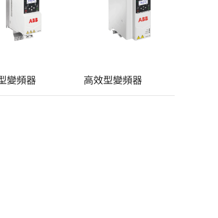
型變頻器
高效型變頻器