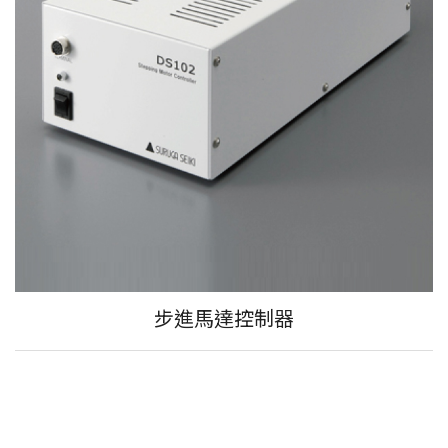
步進馬達控制器