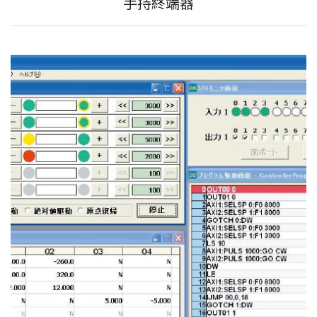
手持終端器