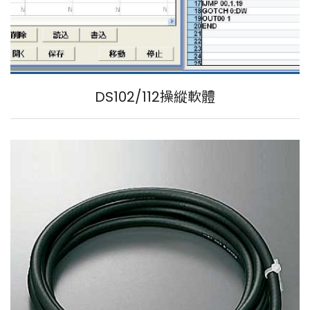
DS102/112操縱軟體