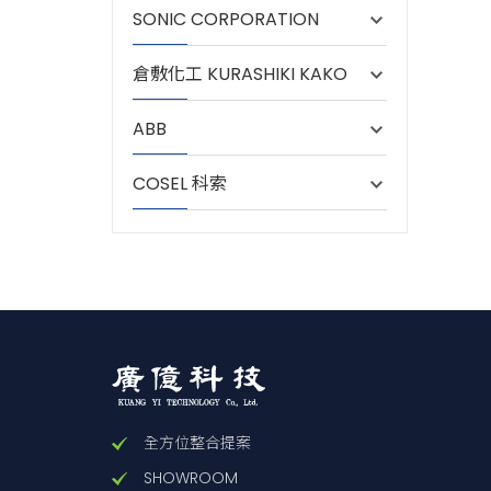
SONIC CORPORATION
倉敷化工 KURASHIKI KAKO
ABB
COSEL 科索
全方位整合提案
SHOWROOM