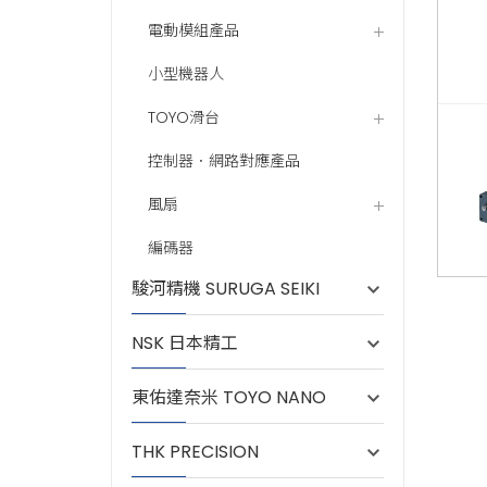
電動模組產品
小型機器人
TOYO滑台
控制器．網路對應產品
風扇
編碼器
駿河精機 SURUGA SEIKI
NSK 日本精工
東佑達奈米 TOYO NANO
THK PRECISION