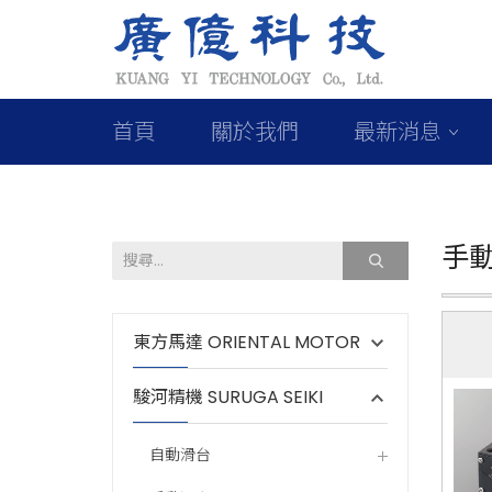
首頁
關於我們
最新消息
手動
東方馬達 ORIENTAL MOTOR
駿河精機 SURUGA SEIKI
自動滑台