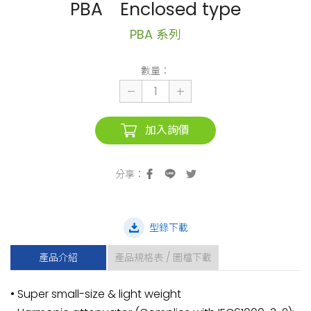
PBA Enclosed type
PBA 系列
數量：
加入詢價
型錄下載
產品介紹
產品規格表 / 圖檔下載
• Super small-size & light weight