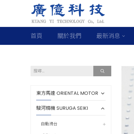
首頁
關於我們
最新消息
東方馬達 ORIENTAL MOTOR
駿河精機 SURUGA SEIKI
自動滑台