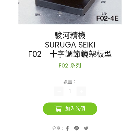
駿河精機
SURUGA SEIKI
F02 十字調節鏡架板型
F02 系列
數量：
加入詢價