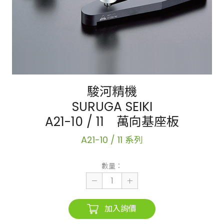
駿河精機
SURUGA SEIKI
A21-10 / 11 萬向基座板
A21-10 / 11 系列
數量：
加入詢價