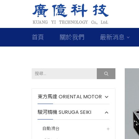
首頁
關於我們
最新消息
東方馬達 ORIENTAL MOTOR
駿河精機 SURUGA SEIKI
自動滑台