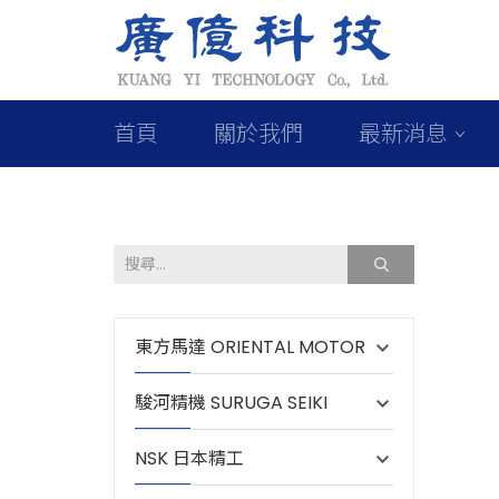
首頁
關於我們
最新消息
東方馬達 ORIENTAL MOTOR
駿河精機 SURUGA SEIKI
NSK 日本精工