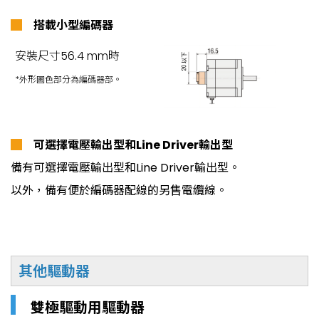
█
搭載小型編碼器
安裝尺寸56.4 mm時
*外形圖色部分為編碼器部。
█
可選擇電壓輸出型和Line Driver輸出型
備有可選擇電壓輸出型和Line Driver輸出型。
以外，備有便於編碼器配線的另售電纜線。
其他驅動器
▎
雙極驅動用驅動器