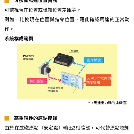
█
可檢知馬達位置資訊
可監視現在位置或檢知位置差距等。
例如，比較現在位置與指令位置，藉此確認馬達的正常動
作。
系統構成範例
*（馬達出力軸的換算值）
█
高重現性的原點復歸
由於在激磁原點（安定點）輸出Z相信號，可代替原點檢知