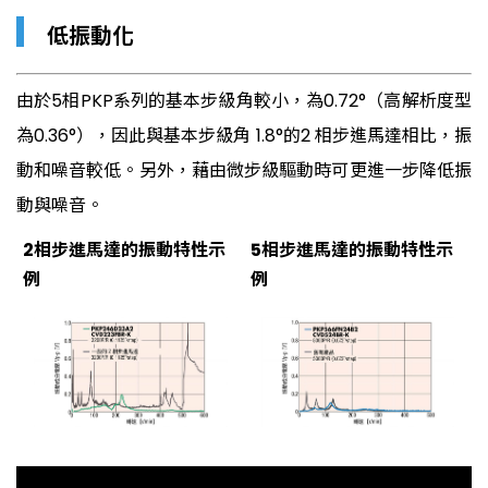
▎
低振動化
由於5相PKP系列的基本步級角較小，為0.72°（高解析度型
為0.36°），因此與基本步級角 1.8°的2 相步進馬達相比，振
動和噪音較低。另外，藉由微步級驅動時可更進一步降低振
動與噪音。
2相步進馬達的振動特性示
5相步進馬達的振動特性示
例
例