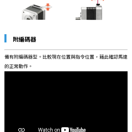
▎
附編碼器
備有附編碼器型。比較現在位置與指令位置，藉此確認馬達
的正常動作。