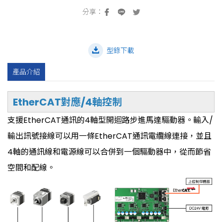
型錄下載
產品介紹
EtherCAT對應/4軸控制
支援EtherCAT通訊的4軸型開迴路步進馬達驅動器。輸入/
輸出訊號接線可以用一條EtherCAT通訊電纜線連接，並且
4軸的通訊線和電源線可以合併到一個驅動器中，從而節省
空間和配線。