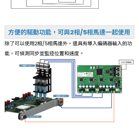
方便的驅動功能，可與2相/5相馬達一起使用
除了可以使用2相/5相馬達外，還具有導入編碼器輸入的功
能，可偵測同步並監控位置和速度。