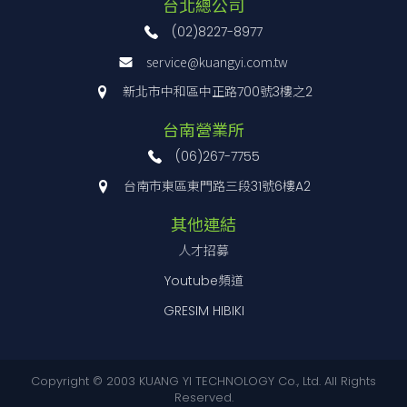
台北總公司
(02)8227-8977
service@kuangyi.com.tw
新北市中和區中正路700號3樓之2
台南營業所
(06)267-7755
台南市東區東門路三段31號6樓A2
其他連結
人才招募
Youtube頻道
GRESIM HIBIKI
Copyright © 2003 KUANG YI TECHNOLOGY Co., Ltd. All Rights
Reserved.