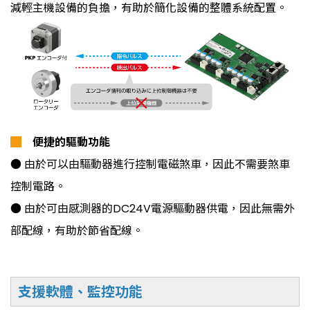
減輕主機設備的負擔，有助於簡化設備的整體系統配置。
█
便捷的驅動功能
● 由於可以由驅動器進行控制電磁煞車，因此不需要煞車
控制電路。
● 由於可由感測器的DC24V電源驅動器供電，因此無需外
部配線，有助於節省配線。
支援軟體、監控功能