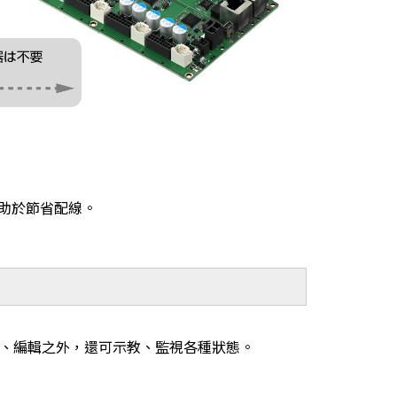
有助於節省配線。
定、編輯之外，還可示教、監視各種狀態。