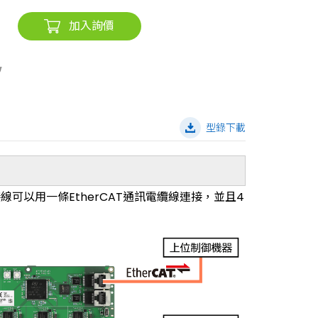
加入詢價
型錄下載
線可以用一條EtherCAT通訊電纜線連接，並且4
。