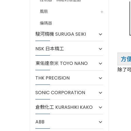
風扇
編碼器
駿河精機 SURUGA SEIKI
NSK 日本精工
方
東佑達奈米 TOYO NANO
除了
THK PRECISION
SONIC CORPORATION
倉敷化工 KURASHIKI KAKO
ABB