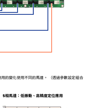
和應用的變化使用不同的馬達。 （透過參數設定組合
5相馬達：低振動、高精度定位應用