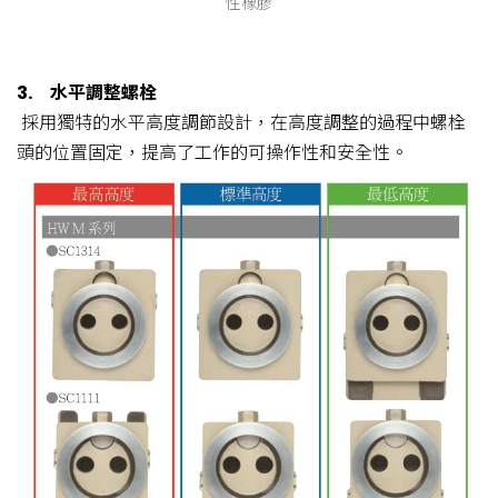
性橡膠
3.
水平調整螺栓
採用獨特的水平高度調節設計，在高度調整的過程中螺栓
頭的位置固定，提高了工作的可操作性和安全性。